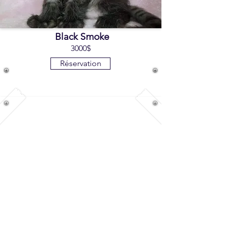
Black Smoke
3000$
Réservation