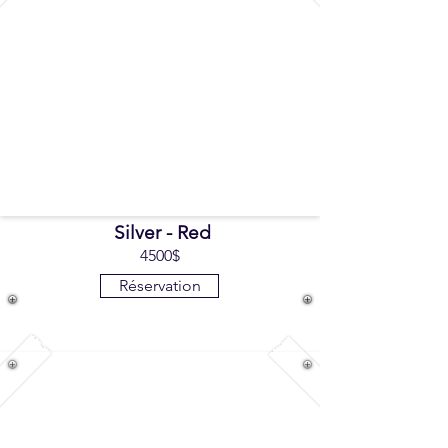
Silver - Red
4500$
Réservation