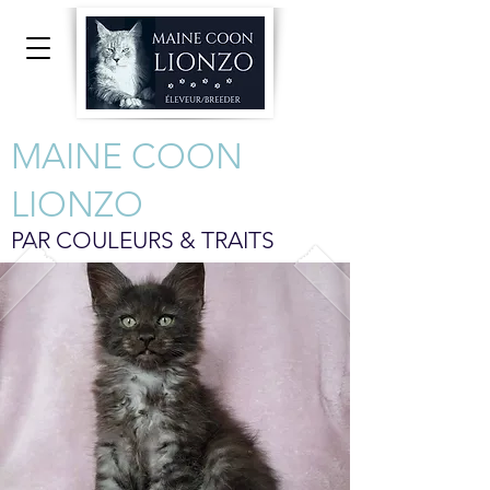
MAINE COON
LIONZO
PAR COULEURS & TRAITS