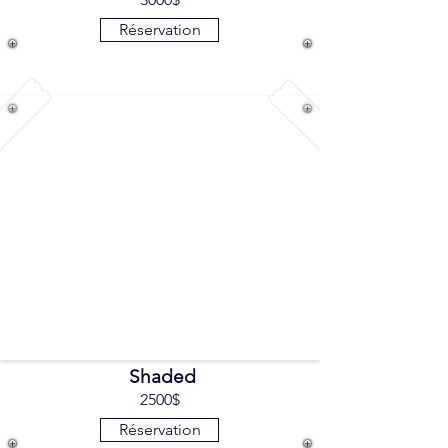
Réservation
Shaded
2500$
Réservation