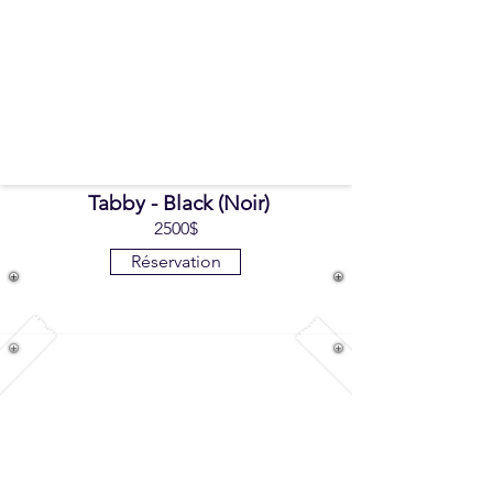
Tabby - Black (Noir)
2500$
Réservation